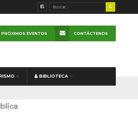
PRÓXIMOS EVENTOS
CONTÁCTENOS
RISMO
BIBLIOTECA
ública