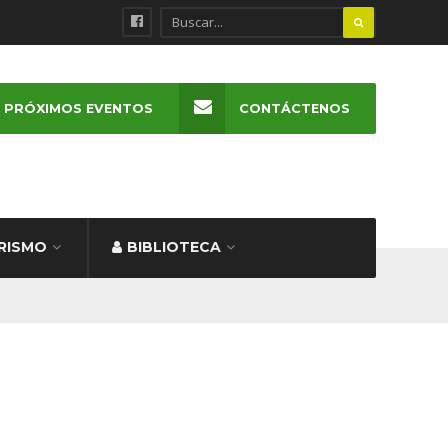
PRÓXIMOS EVENTOS
CONTÁCTENOS
RISMO
BIBLIOTECA