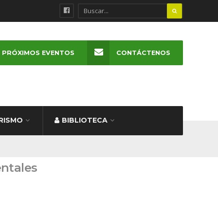
PRÓXIMOS EVENTOS
CONTÁCTENOS
RISMO
BIBLIOTECA
ntales