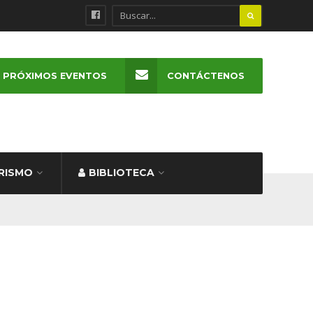
PRÓXIMOS EVENTOS
CONTÁCTENOS
RISMO
BIBLIOTECA