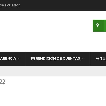
 de Ecuador
ARENCIA
RENDICIÓN DE CUENTAS
TU
22