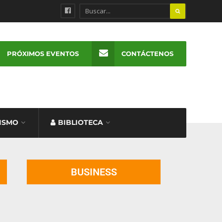
PRÓXIMOS EVENTOS
CONTÁCTENOS
ISMO
BIBLIOTECA
BUSINESS