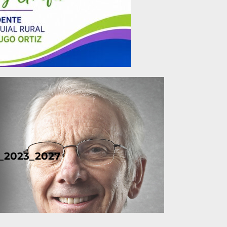
_2023_2027