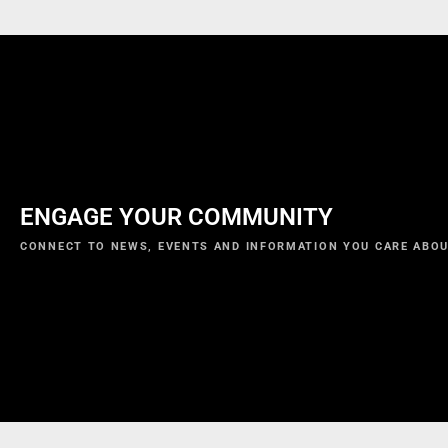
ENGAGE YOUR COMMUNITY
CONNECT TO NEWS, EVENTS AND INFORMATION YOU CARE ABOU