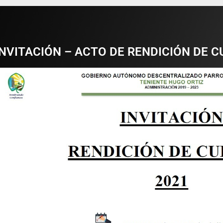
INVITACIÓN – ACTO DE RENDICIÓN DE 