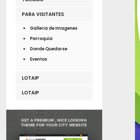
PARA VISITANTES
Galleria de Imagenes
Parroquia
Donde Quedarse
Eventos
LOTAIP
LOTAIP