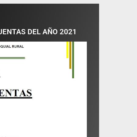
CUENTAS DEL AÑO 2021