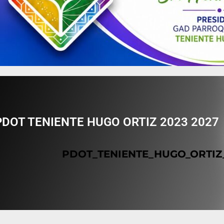
PDOT TENIENTE HUGO ORTIZ 2023 2027
PDOT_TENIENTE_HUGO_ORTIZ