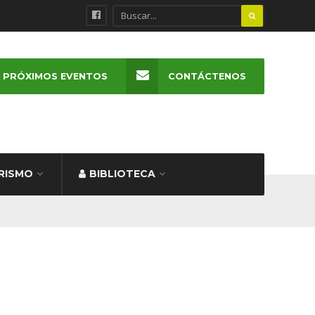
PRÓXIMOS EVENTOS
CONTÁCTENOS
RISMO
BIBLIOTECA