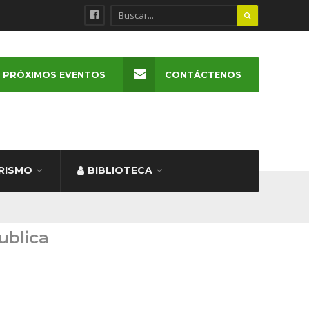
PRÓXIMOS EVENTOS
CONTÁCTENOS
RISMO
BIBLIOTECA
ublica