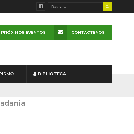
PRÓXIMOS EVENTOS
CONTÁCTENOS
RISMO
BIBLIOTECA
dadania