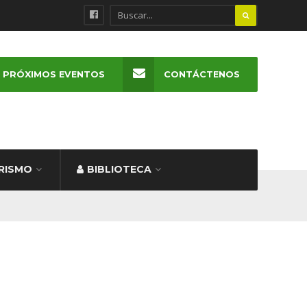
PRÓXIMOS EVENTOS
CONTÁCTENOS
RISMO
BIBLIOTECA