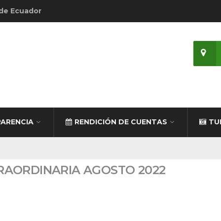
 de Ecuador
ARENCIA
RENDICIÓN DE CUENTAS
TU
RAORDINARIA AGOSTO 2022