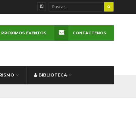
PRÓXIMOS EVENTOS
CONTÁCTENOS
RISMO
BIBLIOTECA