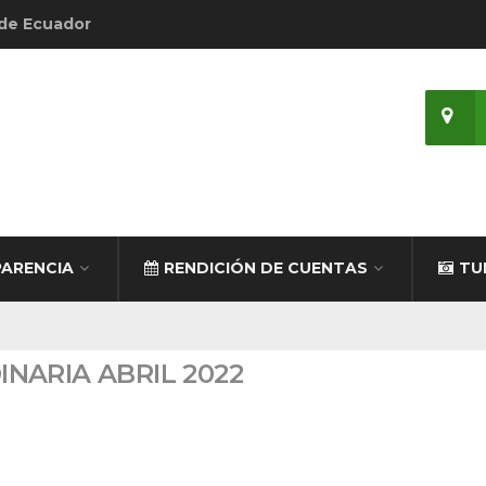
 de Ecuador
ARENCIA
RENDICIÓN DE CUENTAS
TU
INARIA ABRIL 2022