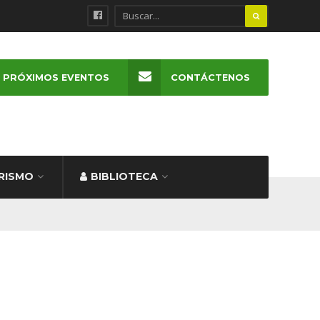
PRÓXIMOS EVENTOS
CONTÁCTENOS
RISMO
BIBLIOTECA