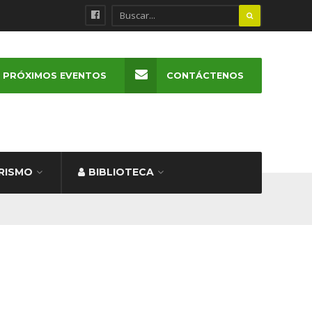
PRÓXIMOS EVENTOS
CONTÁCTENOS
RISMO
BIBLIOTECA